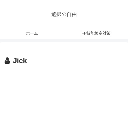
選択の自由
ホーム
FP技能検定対策
Jick