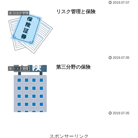
2019.07.07
リスク管理と保険
Ｂ リスク管理
2019.07.05
第三分野の保険
Ｂ リスク管理
2019.07.05
スポンサーリンク