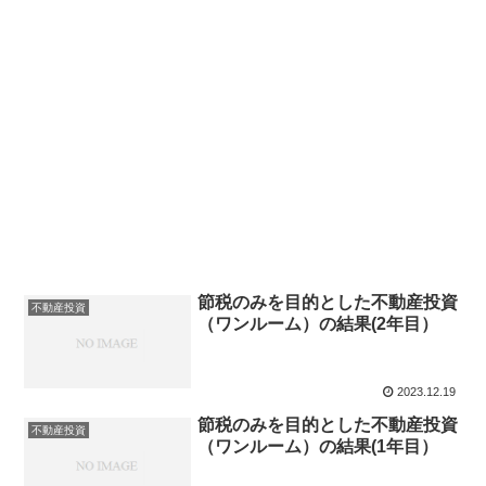
節税のみを目的とした不動産投資
不動産投資
（ワンルーム）の結果(2年目）
2023.12.19
節税のみを目的とした不動産投資
不動産投資
（ワンルーム）の結果(1年目）