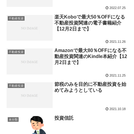
2022.07.25
楽天Koboで最大50％OFFになる
不動産投資
不動産投資関連の電子書籍紹介
【12月2日まで】
2021.11.26
Amazonで最大80％OFFになる不
不動産投資
動産投資関連のKindle本紹介【12
月2日まで】
2021.11.25
節税のみを目的に不動産投資を始
不動産投資
めてみようとしている
2021.10.18
投資信託
未分類