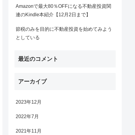
Amazonで最大80％OFFになる不動産投資関
連のKindle本紹介【12月2日まで】
節税のみを目的に不動産投資を始めてみよう
としている
最近のコメント
アーカイブ
2023年12月
2022年7月
2021年11月