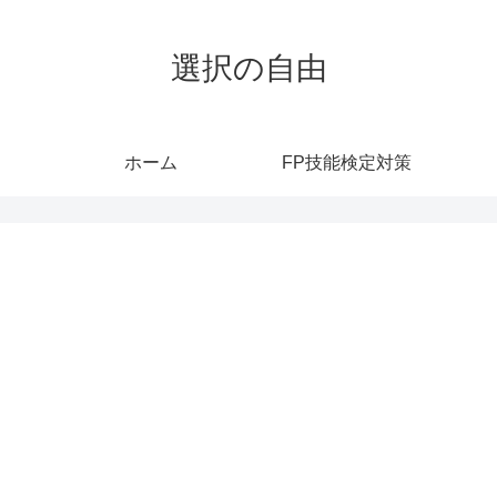
選択の自由
ホーム
FP技能検定対策