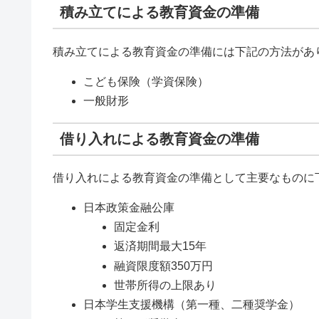
積み立てによる教育資金の準備
積み立てによる教育資金の準備には下記の方法があ
こども保険（学資保険）
一般財形
借り入れによる教育資金の準備
借り入れによる教育資金の準備として主要なものに
日本政策金融公庫
固定金利
返済期間最大15年
融資限度額350万円
世帯所得の上限あり
日本学生支援機構（第一種、二種奨学金）