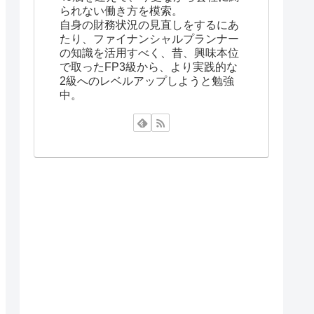
られない働き方を模索。
自身の財務状況の見直しをするにあ
たり、ファイナンシャルプランナー
の知識を活用すべく、昔、興味本位
で取ったFP3級から、より実践的な
2級へのレベルアップしようと勉強
中。