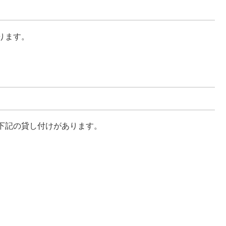
ります。
下記の貸し付けがあります。