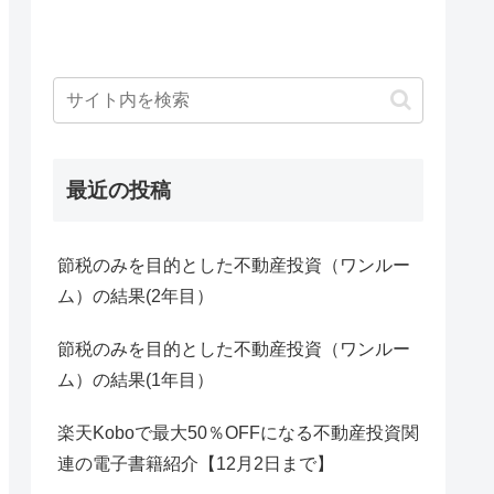
最近の投稿
節税のみを目的とした不動産投資（ワンルー
ム）の結果(2年目）
節税のみを目的とした不動産投資（ワンルー
ム）の結果(1年目）
楽天Koboで最大50％OFFになる不動産投資関
連の電子書籍紹介【12月2日まで】