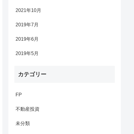
2021年10月
2019年7月
2019年6月
2019年5月
カテゴリー
FP
不動産投資
未分類