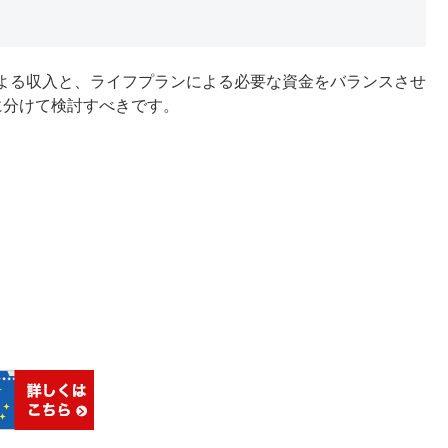
よる収入と、ライフプランによる必要な資金をバランスさせ
に分けて検討すべきです。