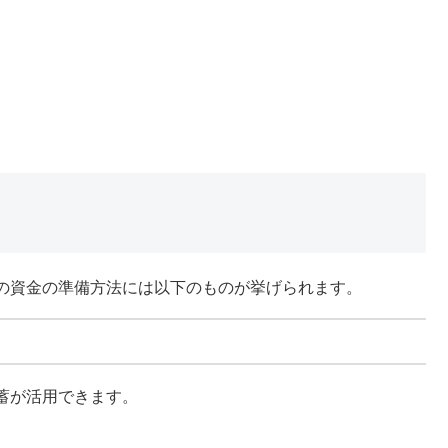
の資金の準備方法には以下のものが挙げられます。
蓄が活用できます。