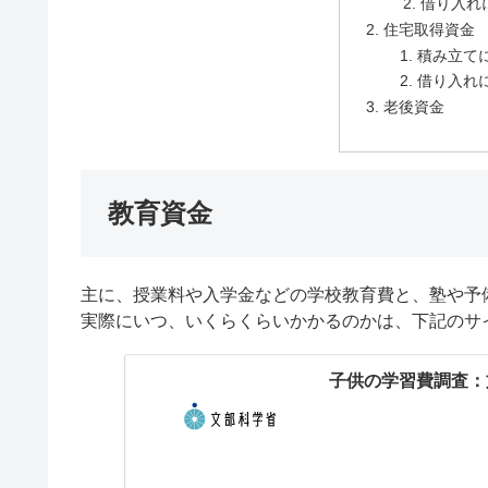
借り入れ
住宅取得資金
積み立て
借り入れ
老後資金
教育資金
主に、授業料や入学金などの学校教育費と、塾や予
実際にいつ、いくらくらいかかるのかは、下記のサ
子供の学習費調査：