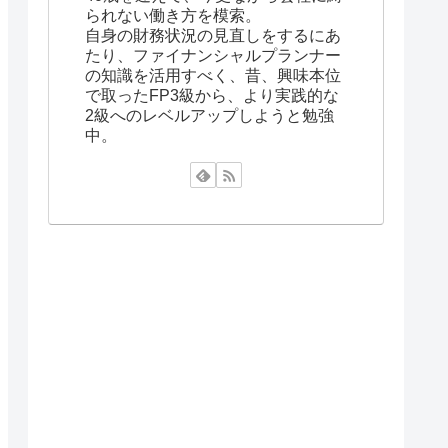
られない働き方を模索。
自身の財務状況の見直しをするにあ
たり、ファイナンシャルプランナー
の知識を活用すべく、昔、興味本位
で取ったFP3級から、より実践的な
2級へのレベルアップしようと勉強
中。