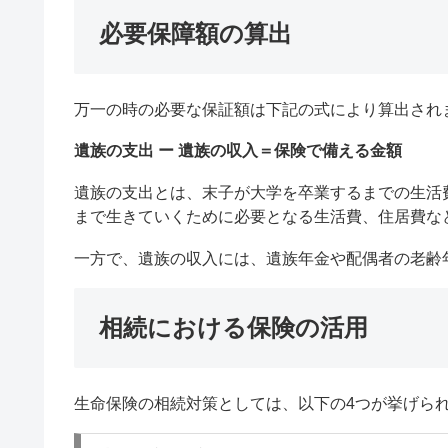
必要保障額の算出
万一の時の必要な保証額は下記の式により算出され
遺族の支出 ー 遺族の収入＝保険で備える金額
遺族の支出とは、末子が大学を卒業するまでの生活
まで生きていくために必要となる生活費、住居費な
一方で、遺族の収入には、遺族年金や配偶者の老齢
相続における保険の活用
生命保険の相続対策としては、以下の4つが挙げら