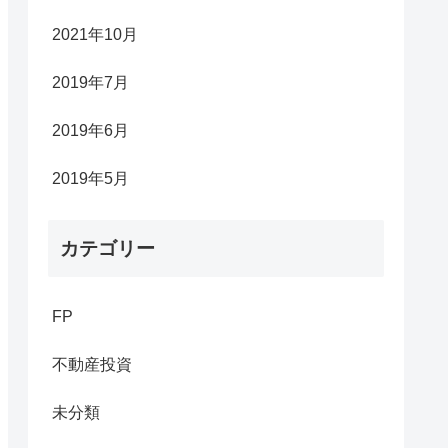
2021年10月
2019年7月
2019年6月
2019年5月
カテゴリー
FP
不動産投資
未分類