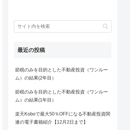
最近の投稿
節税のみを目的とした不動産投資（ワンルー
ム）の結果(2年目）
節税のみを目的とした不動産投資（ワンルー
ム）の結果(1年目）
楽天Koboで最大50％OFFになる不動産投資関
連の電子書籍紹介【12月2日まで】