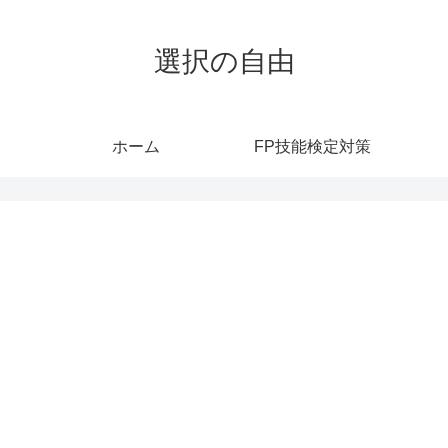
選択の自由
ホーム
FP技能検定対策