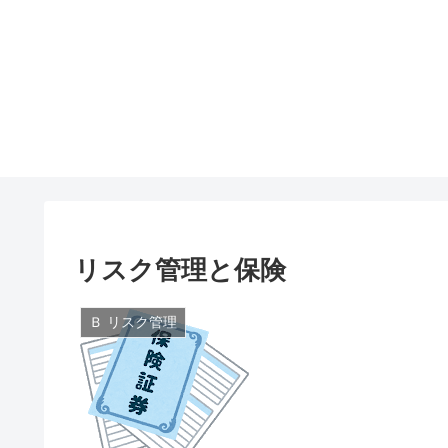
リスク管理と保険
Ｂ リスク管理