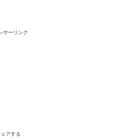
ンサーリンク
シェアする