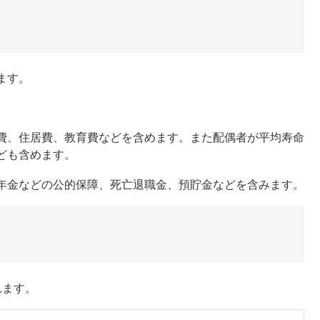
ます。
費、住居費、教育費などを含めます。また配偶者が平均寿命
ども含めます。
年金などの公的保障、死亡退職金、預貯金などを含みます。
れます。