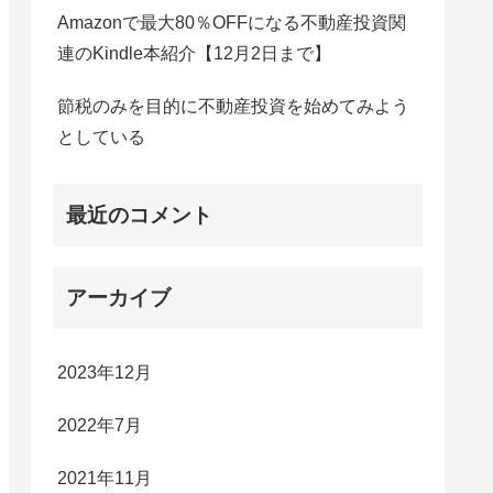
Amazonで最大80％OFFになる不動産投資関
連のKindle本紹介【12月2日まで】
節税のみを目的に不動産投資を始めてみよう
としている
最近のコメント
アーカイブ
2023年12月
2022年7月
2021年11月