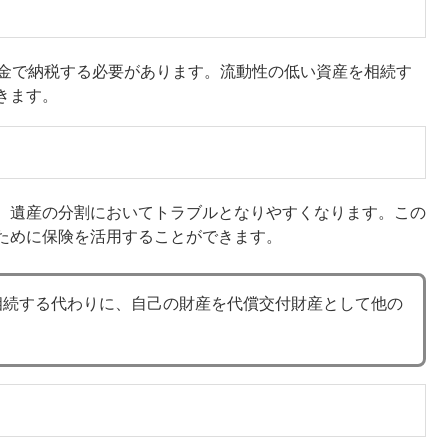
現金で納税する必要があります。流動性の低い資産を相続す
きます。
、遺産の分割においてトラブルとなりやすくなります。この
ために保険を活用することができます。
相続する代わりに、自己の財産を代償交付財産として他の