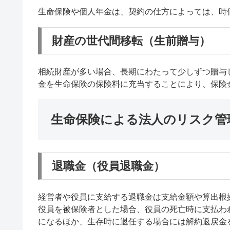
生命保険や個人年金は、契約の仕方によっては、時
財産の世代間移転（生前贈与）
相続財産が多い場合、長期にわたって少しずつ贈与
金を生命保険の保険料に充当することにより、保険
生命保険による法人のリスク管
退職金（役員退職金）
経営者や役員に支給する退職金は支給金額や算出根
役員を被保険者とした場合、役員の死亡時に支払わ
になるほか、生存時に退任する場合には解約返戻金