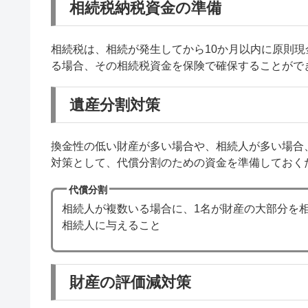
相続税納税資金の準備
相続税は、相続が発生してから10か月以内に原則
る場合、その相続税資金を保険で確保することがで
遺産分割対策
換金性の低い財産が多い場合や、相続人が多い場合
対策として、代償分割のための資金を準備しておく
代償分割
相続人が複数いる場合に、1名が財産の大部分を
相続人に与えること
財産の評価減対策