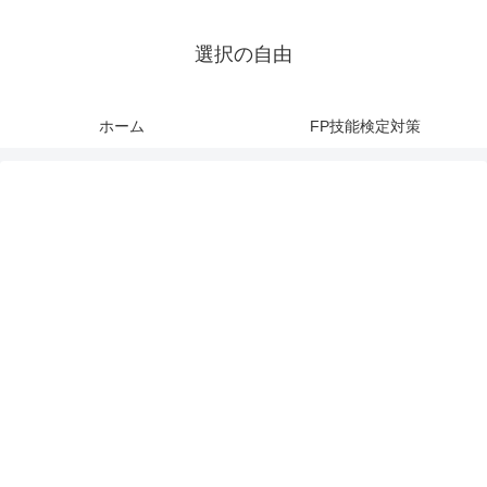
選択の自由
ホーム
FP技能検定対策