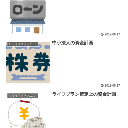
2019.06.17
中小法人の資金計画
Ａ ライフプランニングと資金計画
2019.06.17
ライフプラン策定上の資金計画
Ａ ライフプランニングと資金計画