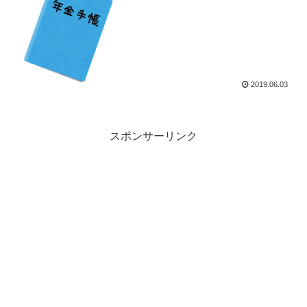
2019.06.03
スポンサーリンク