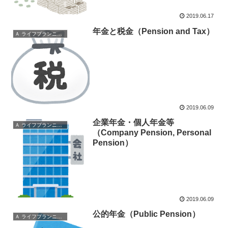
2019.06.17
年金と税金（Pension and Tax）
Ａ ライフプランニングと資金計画
2019.06.09
企業年金・個人年金等
Ａ ライフプランニングと資金計画
（Company Pension, Personal
Pension）
2019.06.09
公的年金（Public Pension）
Ａ ライフプランニングと資金計画