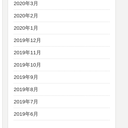
2020年3月
2020年2月
2020年1月
2019年12月
2019年11月
2019年10月
2019年9月
2019年8月
2019年7月
2019年6月