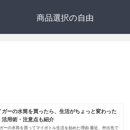
商品選択の自由
イガーの水筒を買ったら、生活がちょっと変わった
｜活用術・注意点も紹介
ガーの水筒を買ってマイボトル生活を始めた理由 最近、外出先で