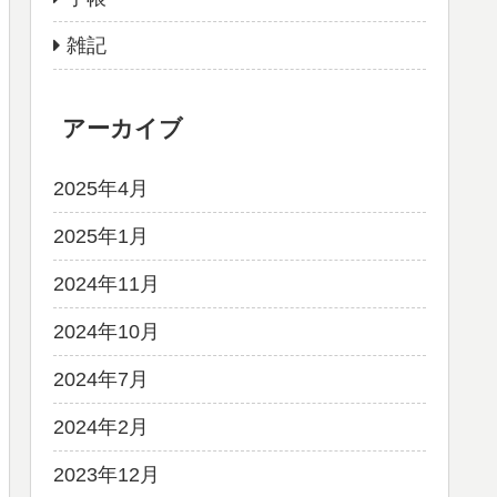
雑記
アーカイブ
2025年4月
2025年1月
2024年11月
2024年10月
2024年7月
2024年2月
2023年12月