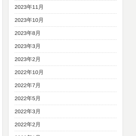
2023年11月
2023年10月
2023年8月
2023年3月
2023年2月
2022年10月
2022年7月
2022年5月
2022年3月
2022年2月