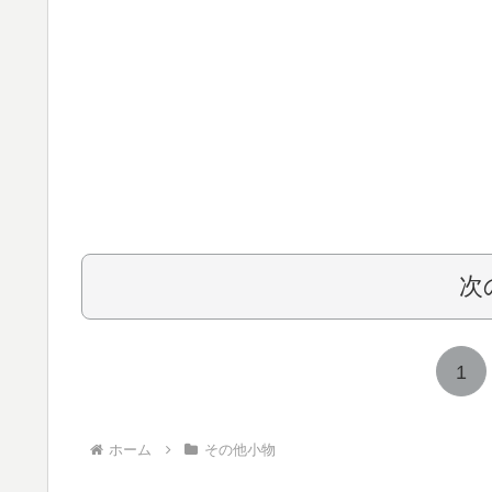
次
1
ホーム
その他小物