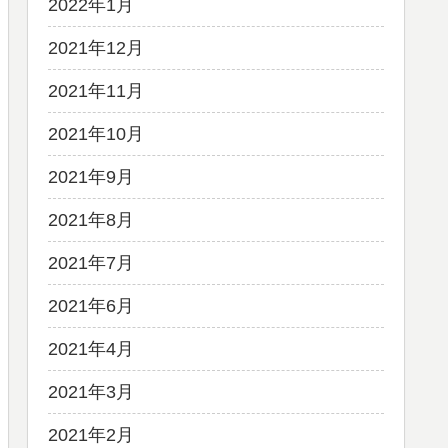
2022年1月
2021年12月
2021年11月
2021年10月
2021年9月
2021年8月
2021年7月
2021年6月
2021年4月
2021年3月
2021年2月