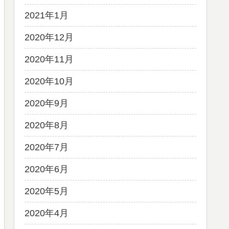
2021年1月
2020年12月
2020年11月
2020年10月
2020年9月
2020年8月
2020年7月
2020年6月
2020年5月
2020年4月