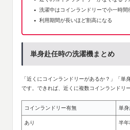
洗濯中はコインランドリーで小一時間
利用期間が長いほど割高になる
単身赴任時の洗濯機まとめ
「近くにコインランドリーがあるか？」「単
です。できれば、近くに複数コインランドリ
コインランドリー有無
単身
あり
半年