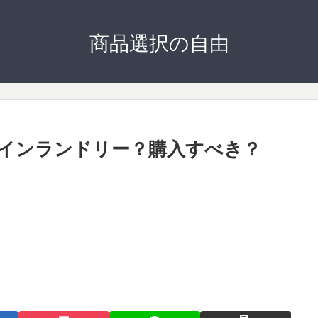
商品選択の自由
インランドリー？購入すべき？