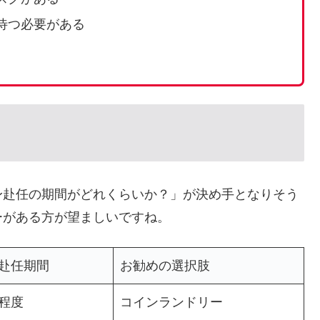
待つ必要がある
身赴任の期間がどれくらいか？」が決め手となりそう
ーがある方が望ましいですね。
赴任期間
お勧めの選択肢
程度
コインランドリー