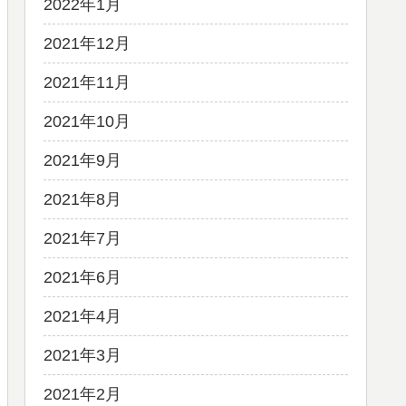
2022年1月
2021年12月
2021年11月
2021年10月
2021年9月
2021年8月
2021年7月
2021年6月
2021年4月
2021年3月
2021年2月