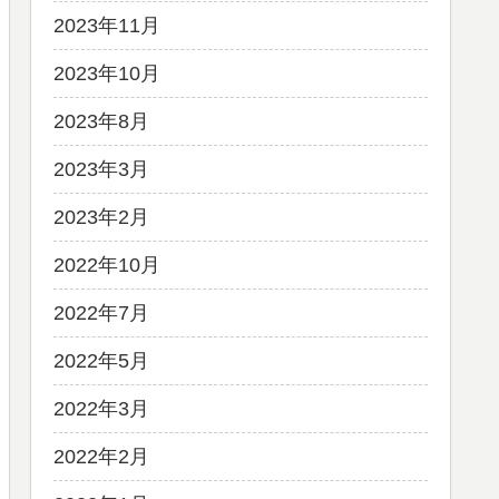
2023年11月
2023年10月
2023年8月
2023年3月
2023年2月
2022年10月
2022年7月
2022年5月
2022年3月
2022年2月