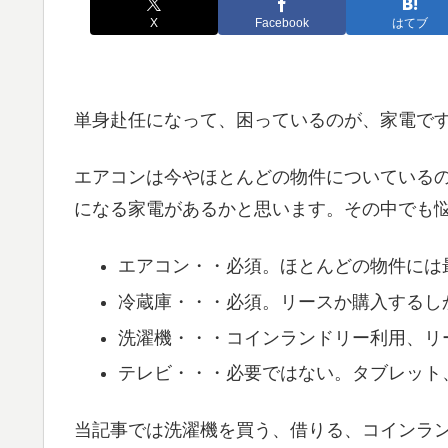
X
Facebook
はてブ
単身赴任になって、困っているのが、家電で
エアコンは今やほとんどの物件についている
になる家電があるかと思います。その中でも
エアコン・・必須。ほとんどの物件には
冷蔵庫・・・必須。リースか購入するし
洗濯機・・・コインランドリー利用、リ
テレビ・・・必要ではない。タブレット
当記事では洗濯機を買う、借りる、コインラ