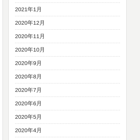
2021年1月
2020年12月
2020年11月
2020年10月
2020年9月
2020年8月
2020年7月
2020年6月
2020年5月
2020年4月