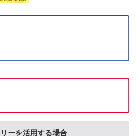
リーを活用する場合