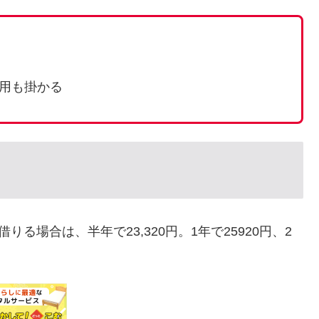
費用も掛かる
りる場合は、半年で23,320円。1年で25920円、2