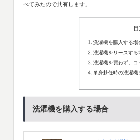
べてみたので共有します。
目
洗濯機を購入する場
洗濯機をリースする
洗濯機を買わず、コ
単身赴任時の洗濯機
洗濯機を購入する場合