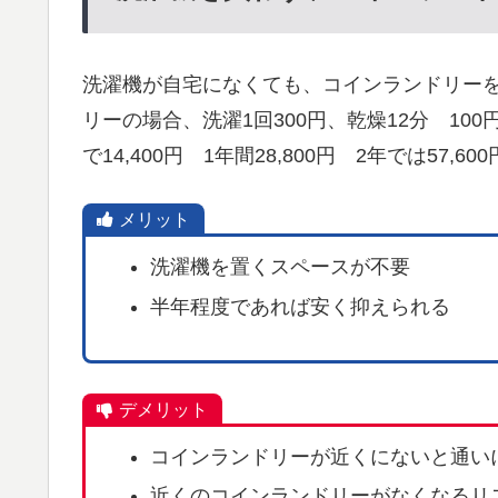
洗濯機が自宅になくても、コインランドリー
リーの場合、洗濯1回300円、乾燥12分 100
で14,400円 1年間28,800円 2年では57,
メリット
洗濯機を置くスペースが不要
半年程度であれば安く抑えられる
デメリット
コインランドリーが近くにないと通い
近くのコインランドリーがなくなるリ