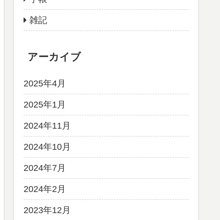
雑記
アーカイブ
2025年4月
2025年1月
2024年11月
2024年10月
2024年7月
2024年2月
2023年12月