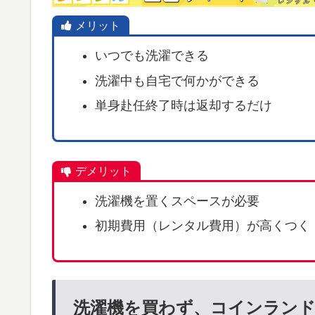
メリット
いつでも洗濯できる
洗濯中も自宅で何かができる
単身赴任終了時は返却するだけ
デメリット
洗濯機を置くスペースが必要
初期費用（レンタル費用）が高くつく
洗濯機を買わず、コインランド