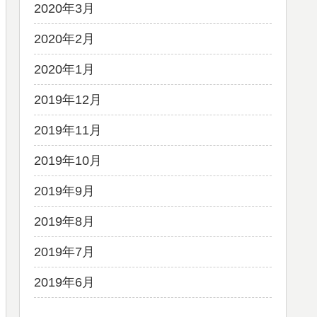
2020年3月
2020年2月
2020年1月
2019年12月
2019年11月
2019年10月
2019年9月
2019年8月
2019年7月
2019年6月