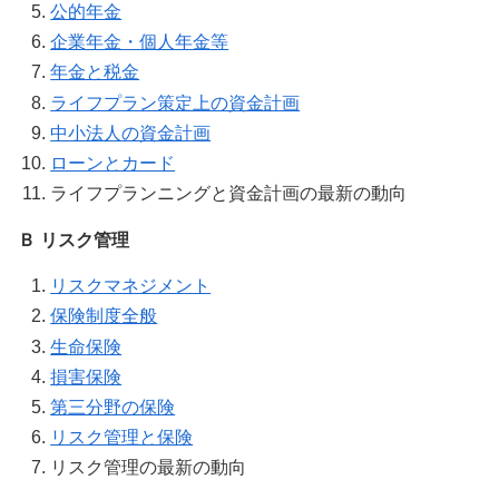
公的年金
企業年金・個人年金等
年金と税金
ライフプラン策定上の資金計画
中小法人の資金計画
ローンとカード
ライフプランニングと資金計画の最新の動向
Ｂ リスク管理
リスクマネジメント
保険制度全般
生命保険
損害保険
第三分野の保険
リスク管理と保険
リスク管理の最新の動向