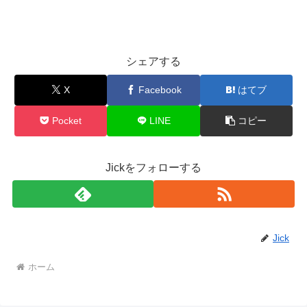
シェアする
X
Facebook
はてブ
Pocket
LINE
コピー
Jickをフォローする
Jick
ホーム