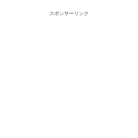
スポンサーリンク