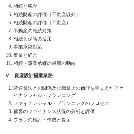
相続と税金
相続財産の評価（不動産以外）
相続財産の評価（不動産）
不動産の相続対策
相続と保険の活用
事業承継対策
事業と経営
相続・事業承継の最新の動向
Ⅴ 資産設計提案業務
関連業法との関係及び職業上の倫理を踏まえたファ
イナンシャル・プランニング
ファイナンシャル・プランニングのプロセス
顧客のファイナンス状況の分析と評価
プランの検討・作成と提示