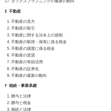
タックスプランニングの最新の動向
Ｅ 不動産
不動産の見方
不動産の取引
不動産に関する法令上の規制
不動産の取得・保有に係る税金
不動産の譲渡に係る税金
不動産の賃貸
不動産の有効活用
不動産の証券化
不動産の最新の動向
Ｆ 相続・事業承継
贈与と法律
贈与と税金
相続と法律