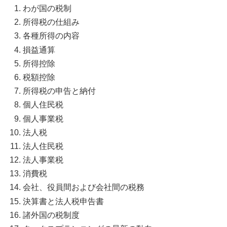
わが国の税制
所得税の仕組み
各種所得の内容
損益通算
所得控除
税額控除
所得税の申告と納付
個人住民税
個人事業税
法人税
法人住民税
法人事業税
消費税
会社、役員間および会社間の税務
決算書と法人税申告書
諸外国の税制度